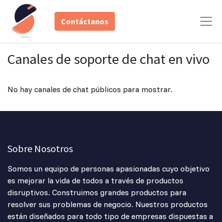
Contáctanos
Canales de soporte de chat en vivo
No hay canales de chat públicos para mostrar.
Sobre Nosotros
Somos un equipo de personas apasionadas cuyo objetivo
es mejorar la vida de todos a través de productos
disruptivos. Construimos grandes productos para
resolver sus problemas de negocio. Nuestros productos
están diseñados para todo tipo de empresas dispuestas a