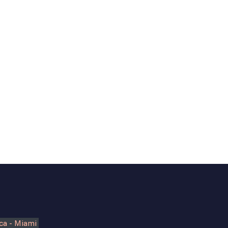
nca - Miami