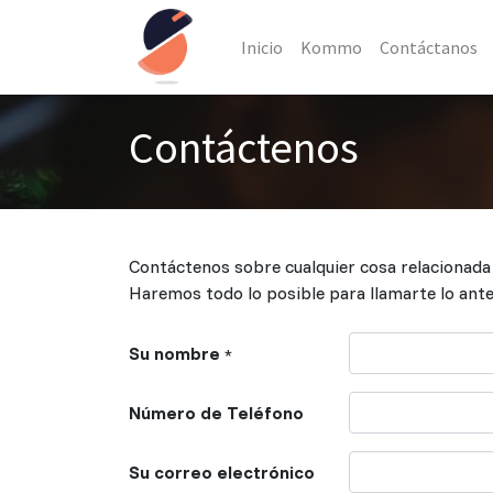
Inicio
Kommo
Contáctanos
Contáctenos
Contáctenos sobre cualquier cosa relacionada
Haremos todo lo posible para llamarte lo ante
Su nombre
*
Número de Teléfono
Su correo electrónico