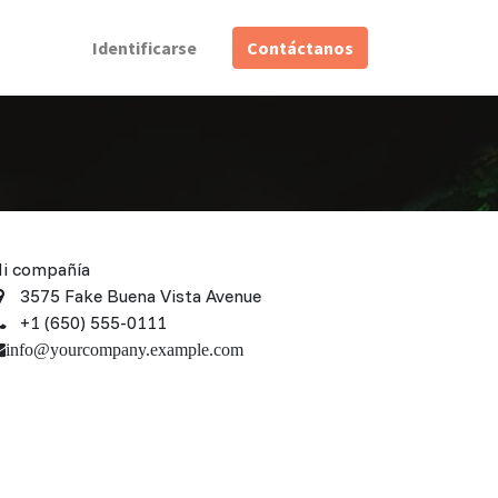
Identificarse
Contáctanos
i compañía
3575 Fake Buena Vista Avenue
+1 (650) 555-0111
info@yourcompany.example.com