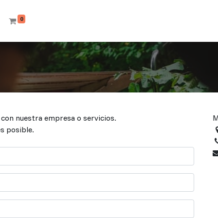
0
 con nuestra empresa o servicios.
M
s posible.